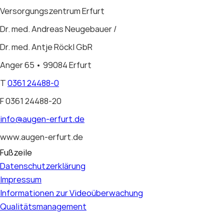
Versorgungszentrum Erfurt
Dr. med. Andreas Neugebauer /
Dr. med. Antje Röckl GbR
Anger 65
•
99084 Erfurt
T
0361 24488-0
F 0361 24488-20
info@augen-erfurt.de
www.augen-erfurt.de
Fußzeile
Datenschutzerklärung
Impressum
Informationen zur Videoüberwachung
Qualitätsmanagement