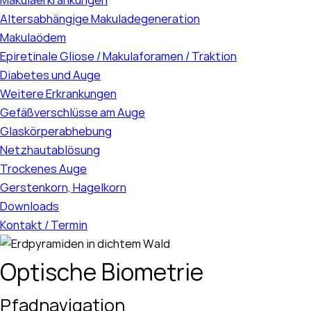
Altersabhängige Makuladegeneration
Makulaödem
Epiretinale Gliose / Makulaforamen / Traktion
Diabetes und Auge
Weitere Erkrankungen
Gefäßverschlüsse am Auge
Glaskörperabhebung
Netzhautablösung
Trockenes Auge
Gerstenkorn, Hagelkorn
Downloads
Kontakt / Termin
Optische Biometrie
Pfadnavigation