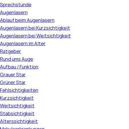
Sprechstunde
Augenlasern
Ablauf beim Augenlasern
Augenlasern bei Kurzsichtigkeit
Augenlasern bei Weitsichtigkeit
Augenlasern im Alter
Ratgeber
Rund ums Auge
Aufbau / Funktion
Grauer Star
Grüner Star
Fehlsichtigkeiten
Kurzsichtigkeit
Weitsichtigkeit
Stabsichtigkeit
Alterssichtigkeit
Makulaerkrankungen