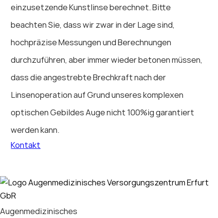
einzusetzende Kunstlinse berechnet. Bitte
beachten Sie, dass wir zwar in der Lage sind,
hochpräzise Messungen und Berechnungen
durchzuführen, aber immer wieder betonen müssen,
dass die angestrebte Brechkraft nach der
Linsenoperation auf Grund unseres komplexen
optischen Gebildes Auge nicht 100%ig garantiert
werden kann.
Kontakt
Augenmedizinisches