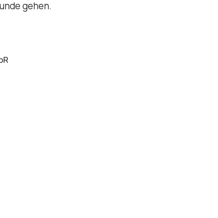
tunde gehen.