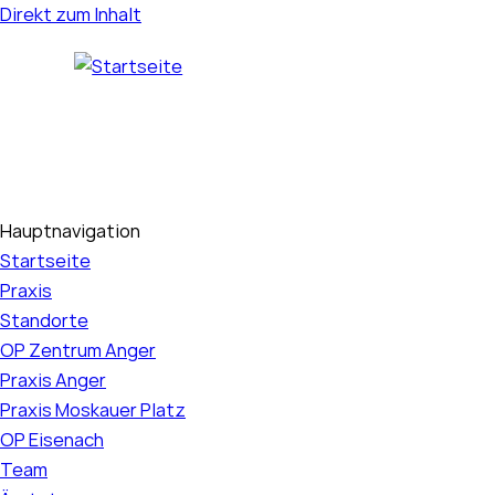
Direkt zum Inhalt
Hauptnavigation
Startseite
Praxis
Standorte
OP Zentrum Anger
Praxis Anger
Praxis Moskauer Platz
OP Eisenach
Team