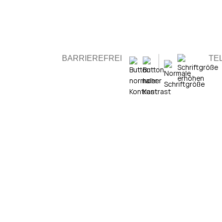
BARRIEREFREI
TE