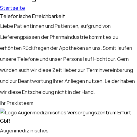
Startseite
Telefonische Erreichbarkeit
Liebe Patientinnen und Patienten, aufgrund von
Lieferengpässen der Pharmaindustrie kommt es zu
erhöhten Rückfragen der Apotheken an uns. Somit laufen
unsere Telefone und unser Personal auf Hochtour. Gern
würden auch wir diese Zeit lieber zur Terminvereinbarung
und zur Beantwortung Ihrer Anliegen nutzen. Leider haben
wir diese Entscheidung nicht in der Hand.
Ihr Praxisteam
Augenmedizinisches