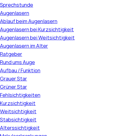
Sprechstunde
Augenlasern
Ablauf beim Augenlasern
Augenlasern bei Kurzsichtigkeit
Augenlasern bei Weitsichtigkeit
Augenlasern im Alter
Ratgeber
Rund ums Auge
Aufbau / Funktion
Grauer Star
Grüner Star
Fehlsichtigkeiten
Kurzsichtigkeit
Weitsichtigkeit
Stabsichtigkeit
Alterssichtigkeit
Makulaerkrankungen