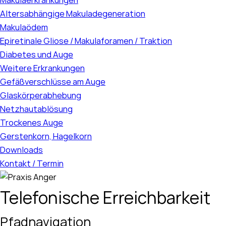
Altersabhängige Makuladegeneration
Makulaödem
Epiretinale Gliose / Makulaforamen / Traktion
Diabetes und Auge
Weitere Erkrankungen
Gefäßverschlüsse am Auge
Glaskörperabhebung
Netzhautablösung
Trockenes Auge
Gerstenkorn, Hagelkorn
Downloads
Kontakt / Termin
Telefonische Erreichbarkeit
Pfadnavigation