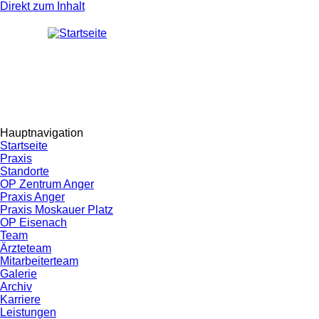
Direkt zum Inhalt
Hauptnavigation
Startseite
Praxis
Standorte
OP Zentrum Anger
Praxis Anger
Praxis Moskauer Platz
OP Eisenach
Team
Ärzteteam
Mitarbeiterteam
Galerie
Archiv
Karriere
Leistungen