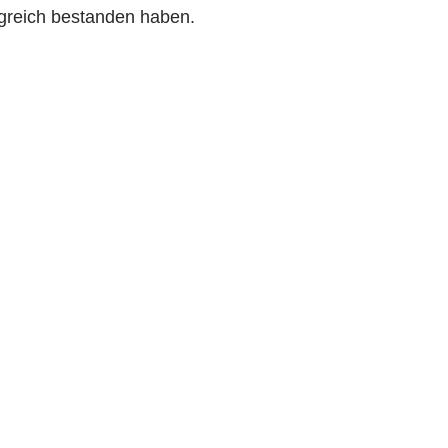
lgreich bestanden haben.