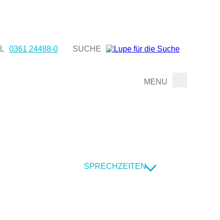
L
0361 24488-0
SUCHE
SPRECHZEITEN