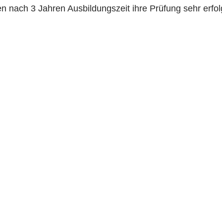
n nach 3 Jahren Ausbildungszeit ihre Prüfung sehr erfo