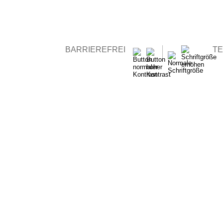
BARRIEREFREI
TE