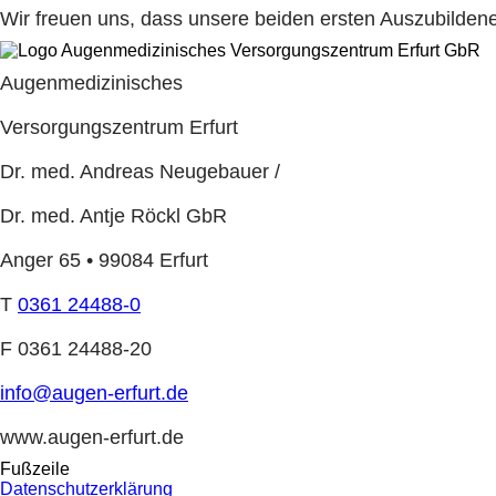
Wir freuen uns, dass unsere beiden ersten Auszubildene
Augenmedizinisches
Versorgungszentrum Erfurt
Dr. med. Andreas Neugebauer /
Dr. med. Antje Röckl GbR
Anger 65
•
99084 Erfurt
T
0361 24488-0
F 0361 24488-20
info@augen-erfurt.de
www.augen-erfurt.de
Fußzeile
Datenschutzerklärung